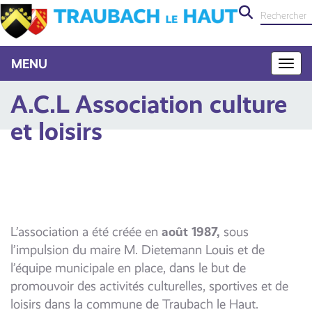
MENU
MEN
A.C.L Association culture
et loisirs
L’association a été créée en
a
oût 1987,
sous
l’impulsion du maire M. Dietemann Louis et de
l’équipe municipale en place, dans le but de
promouvoir des activités culturelles, sportives et de
loisirs dans la commune de Traubach le Haut.