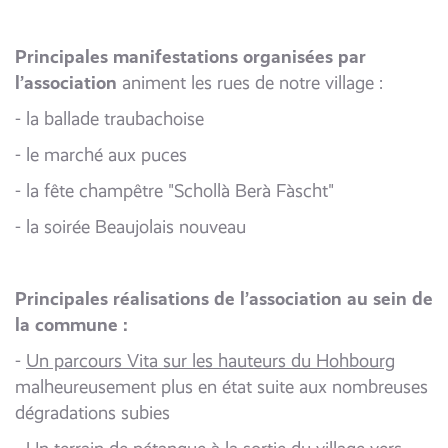
Principales manifestations organisées par
l’association
animent les rues de notre village :
- la ballade traubachoise
- le marché aux puces
- la fête champêtre "Schollà Berà Fàscht"
- la soirée Beaujolais nouveau
Principales réalisations de l’association au sein de
la commune :
-
Un parcours Vita sur les hauteurs du Hohbourg
malheureusement plus en état suite aux nombreuses
dégradations subies